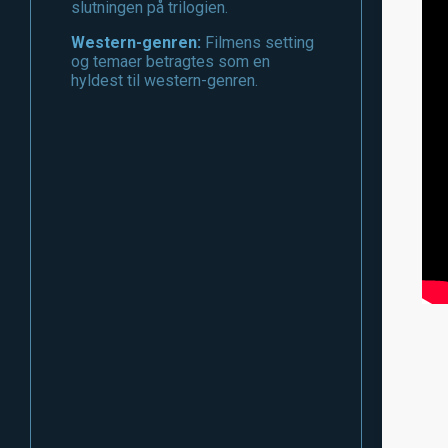
slutningen på trilogien.
Western-genren:
Filmens setting
og temaer betragtes som en
hyldest til western-genren.